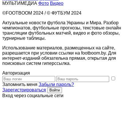
МУЛЬТИМЕДИА
Фото
Видео
©FOOTBOOM 2024 / © ФУТБУМ 2024
Актуальные новости футбола Украины и Мира. Разбор
чемпионатов, футбольные прогнозы, текстовые онлайн
трансляции футбольных матчей, видео и фото обзоры,
турнирные таблицы.
Использование материалов, размещенных на сайте,
разрешается при условии ссылки на footboom.by. Для
интернет-изданий обязательна прямая, открытая для
поисковых систем гиперссылка.
Авторизация
Запомнить меня
Забыли пароль?
Зарегистрироваться
Вход через социальные сети