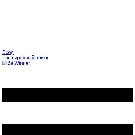
Вход
Расширенный поиск