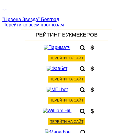
-:-
"Црвена Звезда" Белград
Перейти ко всем прогнозам
РЕЙТИНГ БУКМЕКЕРОВ
ПЕРЕЙТИ НА САЙТ
ПЕРЕЙТИ НА САЙТ
ПЕРЕЙТИ НА САЙТ
ПЕРЕЙТИ НА САЙТ
-