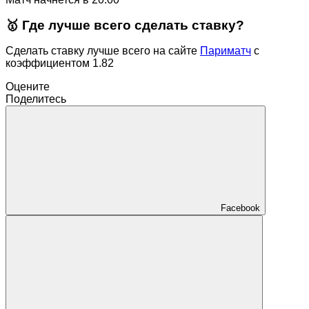
🥇 Где лучше всего сделать ставку?
Сделать ставку лучше всего на сайте
Париматч
с
коэффициентом 1.82
Оцените
Поделитесь
Facebook