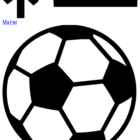
Матчи