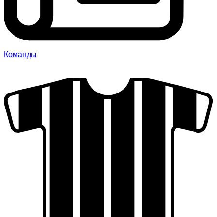
Команды