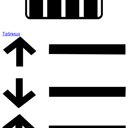
Таблица