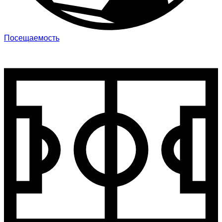
Посещаемость