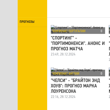
ПРОГНОЗЫ
ЧЕМПИОНАТ ПОРТУГАЛИИ
0
"СПОРТИНГ" -
"ПОРТИМОНЕНСИ". АНОНС И
ПРОГНОЗ МАТЧА
23:49, 28.12.2024
ЧЕМПИОНАТ АНГЛИИ
0
"ЧЕЛСИ" - "БРАЙТОН ЭНД
ХОУВ": ПРОГНОЗ МАРКА
ЛОУРЕНСОНА
22:16, 28.12.2024