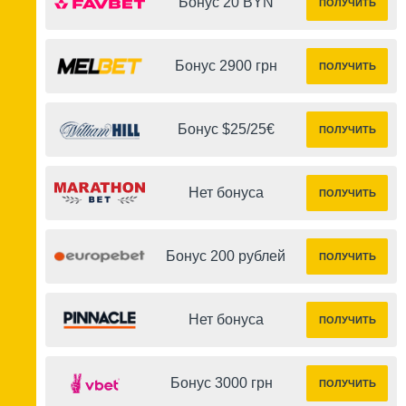
Бонус 20 BYN
ПОЛУЧИТЬ
Бонус 2900 грн
ПОЛУЧИТЬ
Бонус $25/25€
ПОЛУЧИТЬ
Нет бонуса
ПОЛУЧИТЬ
Бонус 200 рублей
ПОЛУЧИТЬ
Нет бонуса
ПОЛУЧИТЬ
Бонус 3000 грн
ПОЛУЧИТЬ