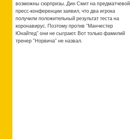
возможны сюрпризы. Дин Смит на предматчевой
пресс-конференции заявил, что два игрока
получили положительный результат теста на
коронавирус. Поэтому против "Манчестер
Юнайтед" они не сыграют. Вот только фамилий
тренер "Норвича" не назвал.