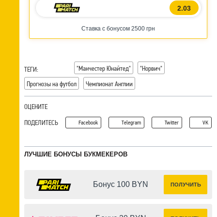
2.03
Ставка с бонусом 2500 грн
"Манчестер Юнайтед"
"Норвич"
ТЕГИ:
Прогнозы на футбол
Чемпионат Англии
ОЦЕНИТЕ
ПОДЕЛИТЕСЬ
Facebook
Telegram
Twitter
VK
ЛУЧШИЕ БОНУСЫ БУКМЕКЕРОВ
Бонус 100 BYN
ПОЛУЧИТЬ