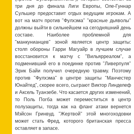
три дня до финала Лиги Европы, Оле-Гуннар
Сульшер предоставит отдых ведущим игрокам. А
вот на матч против "Фулхэма" "красные дьяволы"
должны выйти в сильнейшем на сегодняшний день
составе. Наиболее проблемной для
"манкунианцев" зоной является центр защиты:
столп обороны Гарри Магуайр в лучшем случае
восстановится к матчу с "Вильярреалом", а
подменивший его в поединке против "Ливерпуля"
Эрик Байи получил очередную травму. Поэтому
против "Фулхэма" в центре защиты "Манчестер
Юнайтед", скорее всего, сыграют Виктор Линделеф
и Аксель Туанзебе. Что касается других изменений,
то Поль Погба может переместиться в центр
полузащиты, тогда как на фланг атаки вернется
Мэйсон Гринвуд. "Жертвой" этой многоходовки
может стать Фред, которого британская пресса
оставляет в запасе.