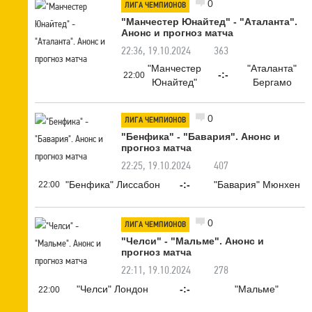
0
ЛИГА ЧЕМПИОНОВ
"Манчестер Юнайтед" - "Аталанта".
Анонс и прогноз матча
22:36, 19.10.2024
363
"Манчестер
"Аталанта"
-:-
22:00
Юнайтед"
Бергамо
0
ЛИГА ЧЕМПИОНОВ
"Бенфика" - "Бавария". Анонс и
прогноз матча
22:25, 19.10.2024
407
"Бенфика" Лиссабон
-:-
"Бавария" Мюнхен
22:00
0
ЛИГА ЧЕМПИОНОВ
"Челси" - "Мальме". Анонс и
прогноз матча
22:11, 19.10.2024
278
"Челси" Лондон
-:-
"Мальме"
22:00