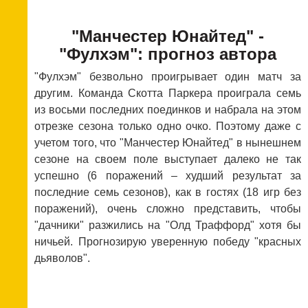
"Манчестер Юнайтед" -
"Фулхэм": прогноз автора
"Фулхэм" безвольно проигрывает один матч за
другим. Команда Скотта Паркера проиграла семь
из восьми последних поединков и набрала на этом
отрезке сезона только одно очко. Поэтому даже с
учетом того, что "Манчестер Юнайтед" в нынешнем
сезоне на своем поле выступает далеко не так
успешно (6 поражений – худший результат за
последние семь сезонов), как в гостях (18 игр без
поражений), очень сложно представить, чтобы
"дачники" разжились на "Олд Траффорд" хотя бы
ничьей. Прогнозирую уверенную победу "красных
дьяволов".