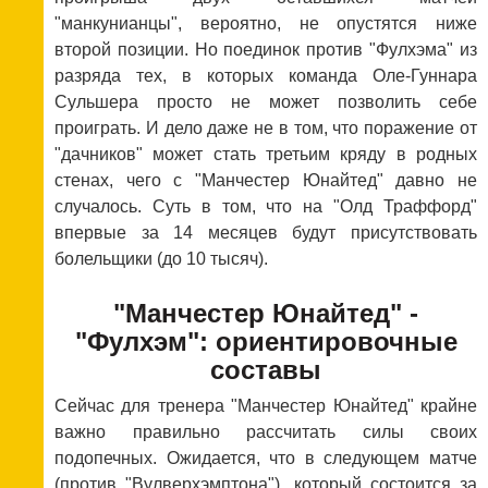
"манкунианцы", вероятно, не опустятся ниже
второй позиции. Но поединок против "Фулхэма" из
разряда тех, в которых команда Оле-Гуннара
Сульшера просто не может позволить себе
проиграть. И дело даже не в том, что поражение от
"дачников" может стать третьим кряду в родных
стенах, чего с "Манчестер Юнайтед" давно не
случалось. Суть в том, что на "Олд Траффорд"
впервые за 14 месяцев будут присутствовать
болельщики (до 10 тысяч).
"Манчестер Юнайтед" -
"Фулхэм": ориентировочные
составы
Сейчас для тренера "Манчестер Юнайтед" крайне
важно правильно рассчитать силы своих
подопечных. Ожидается, что в следующем матче
(против "Вулверхэмптона"), который состоится за