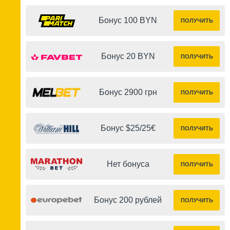
Бонус 100 BYN
ПОЛУЧИТЬ
Бонус 20 BYN
ПОЛУЧИТЬ
Бонус 2900 грн
ПОЛУЧИТЬ
Бонус $25/25€
ПОЛУЧИТЬ
Нет бонуса
ПОЛУЧИТЬ
Бонус 200 рублей
ПОЛУЧИТЬ