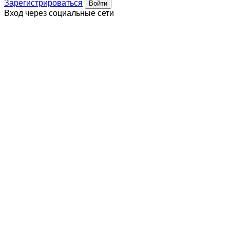
Зарегистрироваться
Вход через социальные сети