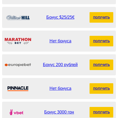
Бонус $25/25€
ПОЛУЧИТЬ
Нет бонуса
ПОЛУЧИТЬ
Бонус 200 рублей
ПОЛУЧИТЬ
Нет бонуса
ПОЛУЧИТЬ
Бонус 3000 грн
ПОЛУЧИТЬ