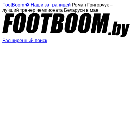
FootBoom ⚽
Наши за границей
Роман Григорчук –
лучший тренер чемпионата Беларуси в мае
Расширенный поиск