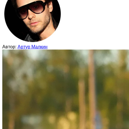
Автор:
Артур Малкин