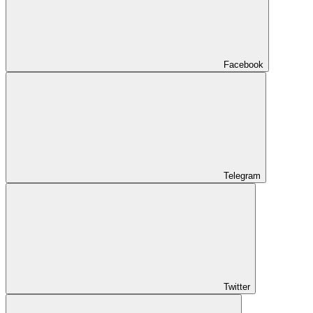
Facebook
Telegram
Twitter