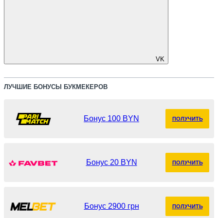
VK
ЛУЧШИЕ БОНУСЫ БУКМЕКЕРОВ
Бонус 100 BYN
ПОЛУЧИТЬ
Бонус 20 BYN
ПОЛУЧИТЬ
Бонус 2900 грн
ПОЛУЧИТЬ