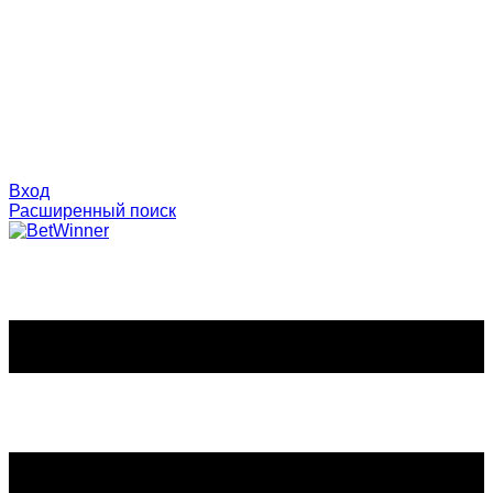
Вход
Расширенный поиск