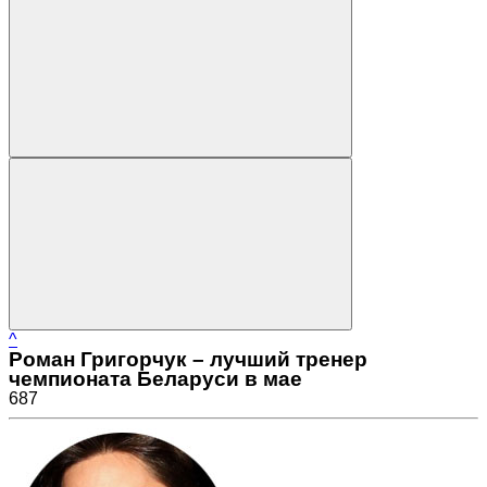
^
Роман Григорчук – лучший тренер
чемпионата Беларуси в мае
687