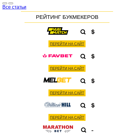
Все статьи
РЕЙТИНГ БУКМЕКЕРОВ
ПЕРЕЙТИ НА САЙТ
ПЕРЕЙТИ НА САЙТ
ПЕРЕЙТИ НА САЙТ
ПЕРЕЙТИ НА САЙТ
-