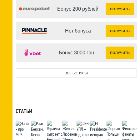
Бонус 200 рублей
ПОЛУЧИТЬ
Нет бонуса
ПОЛУЧИТЬ
Бонус 3000 грн
ПОЛУЧИТЬ
ВСЕ БОНУСЫ
СТАТЬИ