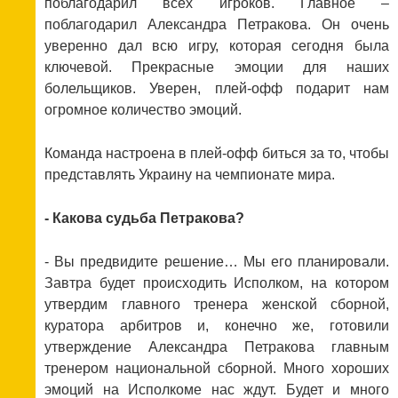
поблагодарил всех игроков. Главное –
поблагодарил Александра Петракова. Он очень
уверенно дал всю игру, которая сегодня была
ключевой. Прекрасные эмоции для наших
болельщиков. Уверен, плей-офф подарит нам
огромное количество эмоций.
Команда настроена в плей-офф биться за то, чтобы
представлять Украину на чемпионате мира.
- Какова судьба Петракова?
- Вы предвидите решение… Мы его планировали.
Завтра будет происходить Исполком, на котором
утвердим главного тренера женской сборной,
куратора арбитров и, конечно же, готовили
утверждение Александра Петракова главным
тренером национальной сборной. Много хороших
эмоций на Исполкоме нас ждут. Будет и много