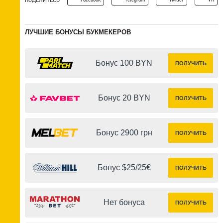
ЛУЧШИЕ БОНУСЫ БУКМЕКЕРОВ
Бонус 100 BYN
ПОЛУЧИТЬ
Бонус 20 BYN
ПОЛУЧИТЬ
Бонус 2900 грн
ПОЛУЧИТЬ
Бонус $25/25€
ПОЛУЧИТЬ
Нет бонуса
ПОЛУЧИТЬ