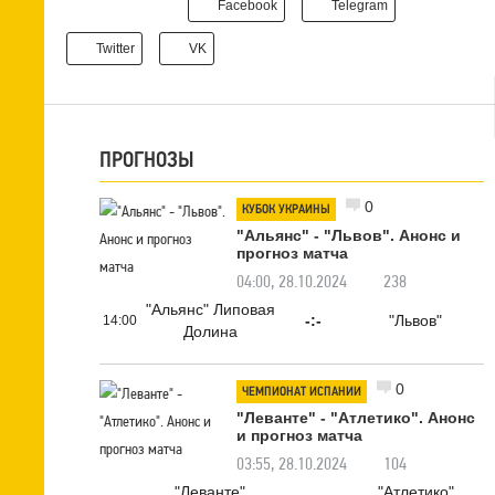
Facebook
Telegram
Twitter
VK
ПРОГНОЗЫ
0
КУБОК УКРАИНЫ
"Альянс" - "Львов". Анонс и
прогноз матча
04:00, 28.10.2024
238
"Альянс" Липовая
-:-
"Львов"
14:00
Долина
0
ЧЕМПИОНАТ ИСПАНИИ
"Леванте" - "Атлетико". Анонс
и прогноз матча
03:55, 28.10.2024
104
"Леванте"
"Атлетико"