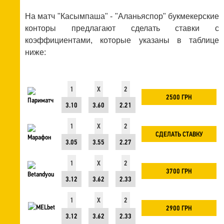
На матч "Касымпаша" - "Аланьяспор" букмекерские
конторы предлагают сделать ставки с
коэффициентами, которые указаны в таблице
ниже:
1
X
2
2500 ГРН
3.10
3.60
2.21
1
X
2
СДЕЛАТЬ СТАВКУ
3.05
3.55
2.27
1
X
2
3700 ГРН
3.12
3.62
2.33
1
X
2
2900 ГРН
3.12
3.62
2.33