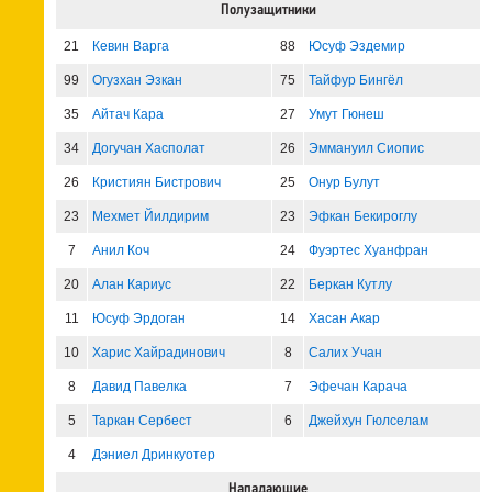
Полузащитники
21
Кевин Варга
88
Юсуф Эздемир
99
Огузхан Эзкан
75
Тайфур Бингёл
35
Айтач Кара
27
Умут Гюнеш
34
Догучан Хасполат
26
Эммануил Сиопис
26
Кристиян Бистрович
25
Онур Булут
23
Мехмет Йилдирим
23
Эфкан Бекироглу
7
Анил Коч
24
Фуэртес Хуанфран
20
Алан Кариус
22
Беркан Кутлу
11
Юсуф Эрдоган
14
Хасан Акар
10
Харис Хайрадинович
8
Салих Учан
8
Давид Павелка
7
Эфечан Карача
5
Таркан Сербест
6
Джейхун Гюлселам
4
Дэниел Дринкуотер
Нападающие