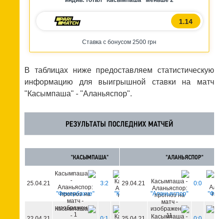
индив. тотал "Касымпаша" меньше 2
1.14
Ставка с бонусом 2500 грн
В таблицах ниже предоставляем статистическую
информацию для выигрышной ставки на матч
"Касымпаша" - "Аланьяспор".
РЕЗУЛЬТАТЫ ПОСЛЕДНИХ МАТЧЕЙ
"КАСЫМПАША"
"АЛАНЬЯСПОР"
25.04.21
3:2
29.04.21
0:0
"Фенербахче"
"Касымпаша"
"Аланьяспор"
"Фе
22.04.21
0:1
25.04.21
0:0