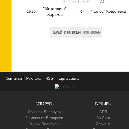
01:53, 28.10.2024
231
"Металлист"
-:-
"Колос" Ковалевка
19:30
Харьков
ПЕРЕЙТИ КО ВСЕМ ПРОГНОЗАМ
Контакты
Реклама
RSS
Карта сайта
БЕЛАРУСЬ
ТУРНИРЫ
Сборная Беларуси
АПЛ
Чемпионат Беларуси
Ла Лига
Кубок Беларуси
Серия А