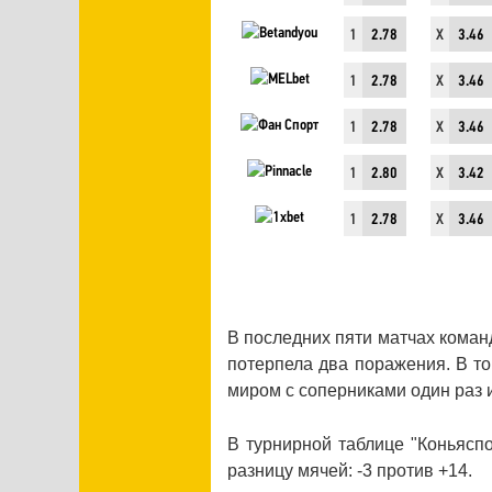
1
2.78
X
3.46
1
2.78
X
3.46
1
2.78
X
3.46
1
2.80
X
3.42
1
2.78
X
3.46
В последних пяти матчах коман
потерпела два поражения. В то
миром с соперниками один раз 
В турнирной таблице "Коньяспо
разницу мячей: -3 против +14.