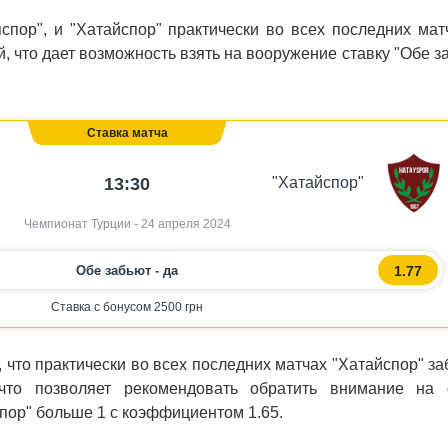
яспор", и "Хатайспор" практически во всех последних мат
й, что дает возможность взять на вооружение ставку "Обе з
Ставка матча
"Хатайспор"
13:30
Чемпионат Турции - 24 апреля 2024
Обе забьют - да
1.77
Ставка с бонусом 2500 грн
 что практически во всех последних матчах "Хатайспор" за
что позволяет рекомендовать обратить внимание на 
пор" больше 1 с коэффициентом 1.65.