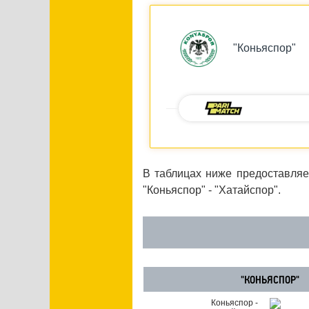
"Коньяспор"
В таблицах ниже предоставля
"Коньяспор" - "Хатайспор".
"КОНЬЯСПОР"