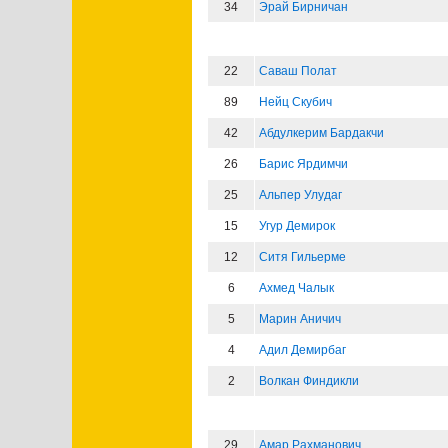
34
Эрай Бирничан
22
Саваш Полат
89
Нейц Скубич
42
Абдулкерим Бардакчи
26
Барис Ярдимчи
25
Альпер Улудаг
15
Угур Демирок
12
Ситя Гильерме
6
Ахмед Чалык
5
Марин Аничич
4
Адил Демирбаг
2
Волкан Финдикли
29
Амар Рахманович