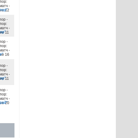
пор"
ор"
е"
ор"
рай"