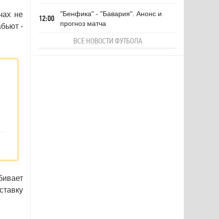
"Бенфика" - "Бавария". Анонс и
чах не
12:00
прогноз матча
абьют -
ВСЕ НОВОСТИ ФУТБОЛА
бивает
ставку