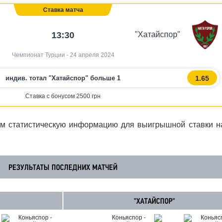
Ставка матча
"Хатайспор"
13:30
Чемпионат Турции - 24 апреля 2024
индив. тотал "Хатайспор" больше 1
1.65
Ставка с бонусом 2500 грн
ем статистическую информацию для выигрышной ставки н
РЕЗУЛЬТАТЫ ПОСЛЕДНИХ МАТЧЕЙ
"ХАТАЙСПОР"