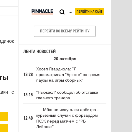
-
ПЕРЕЙТИ НА САЙТ
ПЕРЕЙТИ КО ВСЕМУ РЕЙТИНГУ
единок
ЛЕНТА НОВОСТЕЙ
20 октября
Хосеп Гвардиола: "Я
просматривал "Брюгге" во время
13:28
нты
паузы на игры сборных"
авки с
"Ньюкасл" сообщил об отставке
13:15
главного тренера
Мбаппе испугался арбитра -
курьезный случай с форвардом
12:48
ПСЖ перед матчем с "РБ
Лейпциг"