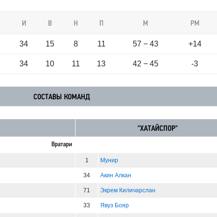
И
В
Н
П
М
РМ
34
15
8
11
57 − 43
+14
34
10
11
13
42 − 45
-3
СОСТАВЫ КОМАНД
"ХАТАЙСПОР"
Вратари
1
Мунир
34
Акин Алкан
71
Экрем Киличарслан
33
Явуз Бояр