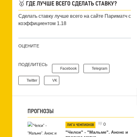
🥇 ГДЕ ЛУЧШЕ ВСЕГО СДЕЛАТЬ СТАВКУ?
Сделать ставку лучше всего на сайте Париматч с
коэффициентом 1.18
ОЦЕНИТЕ
ПОДЕЛИТЕСЬ
Facebook
Telegram
Twitter
VK
ПРОГНОЗЫ
0
ЛИГА ЧЕМПИОНОВ
"Челси" - "Мальме". Анонс и