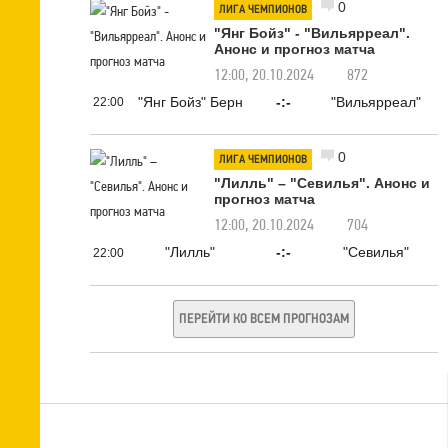
0
ЛИГА ЧЕМПИОНОВ
"Янг Бойз" - "Вильярреал".
Анонс и прогноз матча
12:00, 20.10.2024
872
"Янг Бойз" Берн
-:-
"Вильярреал"
22:00
0
ЛИГА ЧЕМПИОНОВ
"Лилль" – "Севилья". Анонс и
прогноз матча
12:00, 20.10.2024
704
"Лилль"
-:-
"Севилья"
22:00
ПЕРЕЙТИ КО ВСЕМ ПРОГНОЗАМ