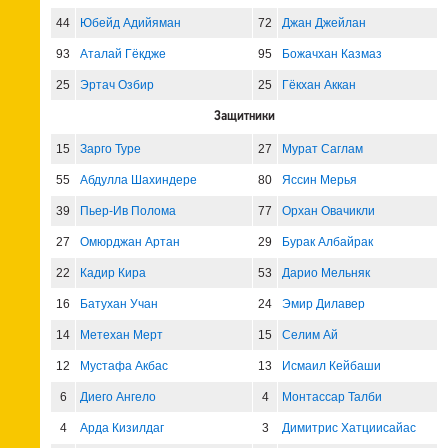
44
Юбейд Адийяман
72
Джан Джейлан
93
Аталай Гёкдже
95
Божачхан Казмаз
25
Эртач Озбир
25
Гёкхан Аккан
Защитники
15
Зарго Туре
27
Мурат Саглам
55
Абдулла Шахиндере
80
Яссин Мерья
39
Пьер-Ив Полома
77
Орхан Овачикли
27
Омюрджан Артан
29
Бурак Албайрак
22
Кадир Кира
53
Дарио Мельняк
16
Батухан Учан
24
Эмир Дилавер
14
Метехан Мерт
15
Селим Ай
12
Мустафа Акбас
13
Исмаил Кейбаши
6
Диего Ангело
4
Монтассар Талби
4
Арда Кизилдаг
3
Димитрис Хатциисайас