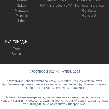
Фавбет
Рейтинг УЕФА
Ставки на спорт
MELbet
Рейтинг клубов УЕФА
Прогнозы на футбол
Марафон
Футбол 1
Pinnacle
Футбол 2
1xbet
МУЛЬТИМЕДИА
Фото
Видео
©FOOTBOOM 2024 / © ФУТБУМ 2024
Актуальные новости футбола Украины и Мира. Разбор чемпионатов,
футбольные прогнозы, текстовые онлайн трансляции футбольных матчей,
видео и фото обзоры, турнирные таблицы.
Использование материалов, размещенных на сайте, разрешается при
условии ссылки на footboom.by. Для интернет-изданий обязательна прямая,
открытая для поисковых систем гиперссылка.