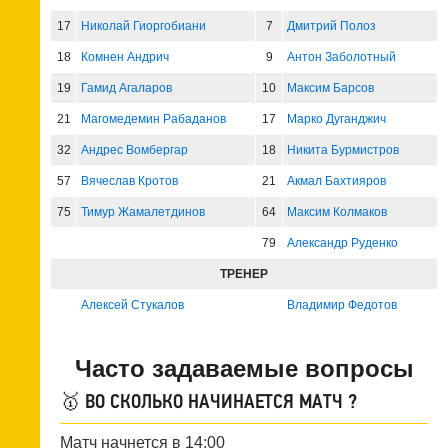
17
Николай Гиоргобиани
7
Дмитрий Полоз
18
Комнен Андрич
9
Антон Заболотный
19
Гамид Агаларов
10
Максим Барсов
21
Магомедемин Рабаданов
17
Марко Дуганджич
32
Андрес Вомбергар
18
Никита Бурмистров
57
Вячеслав Кротов
21
Акмал Бахтияров
75
Тимур Жамалетдинов
64
Максим Колмаков
79
Александр Руденко
ТРЕНЕР
Алексей Стукалов
Владимир Федотов
Часто задаваемые вопросы
🥇 ВО СКОЛЬКО НАЧИНАЕТСЯ МАТЧ ?
Матч начнется в 14:00