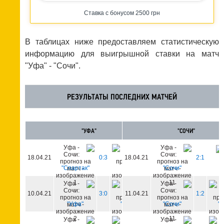
Ставка с бонусом 2500 грн
В таблицах ниже предоставляем статистическую
информацию для выигрышной ставки на матч
"Уфа" - "Сочи".
РЕЗУЛЬТАТЫ ПОСЛЕДНИХ МАТЧЕЙ
"УФА"
"СОЧИ"
18.04.21
0:3
18.04.21
2:1
"Спартак"
"Уфа"
"Сочи"
10.04.21
3:0
11.04.21
1:2
"Уфа"
"Ахмат"
"Сочи"
"З