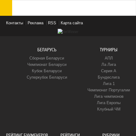
Контакты
Реклама
RSS
Карта сайта
БЕЛАРУСЬ
ТУРНИРЫ
Сборная Беларуси
АПЛ
Чемпионат Беларуси
Ла Лига
Кубок Беларуси
Серия А
Суперкубок Беларуси
Бундеслига
Лига 1
Чемпионат Португалии
Лига чемпионов
Лига Европы
Клубный ЧМ
РЕЙТИНГ БУКМЕКЕРОВ
РЕЙТИНГИ
РУБРИКИ