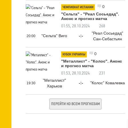
0
ЧЕМПИОНАТ ИСПАНИИ
"Сельта" - "Реал Сосьедад".
Анонс и прогноз матча
01:55, 28.10.2024
268
"Реал Сосьедад"
"Сельта" Виго
-:-
20:00
Сан-Себастьян
0
КУБОК УКРАИНЫ
"Металлист" - "Колос". Анонс
и прогноз матча
01:53, 28.10.2024
231
"Металлист"
-:-
"Колос" Ковалевка
19:30
Харьков
ПЕРЕЙТИ КО ВСЕМ ПРОГНОЗАМ