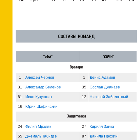
СОСТАВЫ КОМАНД
"УФА"
"СОЧИ"
Вратари
1
Алексей Чернов
1
Денис Адамов
31
Александр Беленов
35
Сослан Джанаев
81
Иван Кукушкин
12
Николай Заболотный
16
Юрий Шафинский
Защитники
24
Филип Мрзляк
27
Кирилл Заика
55
Джемаль Табидзе
87
Данила Прохин