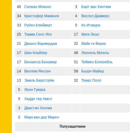
40
Силиан Моконо
3
Барт ван Хинтюм
34
Кристофер Маменги
4
Вессел Даммерс
33
Рубен Клюйверт
5
Ко Итакура
25
Томми Сент-Яго
17
Миге Леал
21
Джанго Вармердам
32
Майк те Вирик
17
Шин Клайбер
48
Леонель Мигель
17
Бенаисса Бенамар
51
Теймен Блокзейль
14
Виллем Янссен
58
Бьорн Майер
13
Эмиль Бергстрём
32
Томас Полл
5
Леон Гувара
5
Хидде тер Авест
3
Джастин Хоогма
2
Марк ван дер Марел
Полузащитники