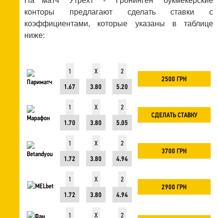
На матч "Утрехт" - "Гронинген" букмекерские
конторы предлагают сделать ставки с
коэффициентами, которые указаны в таблице
ниже:
1
X
2
2500 ГРН
1.67
3.80
5.20
1
X
2
СДЕЛАТЬ СТАВКУ
1.70
3.80
5.05
1
X
2
3700 ГРН
1.72
3.80
4.94
1
X
2
2900 ГРН
1.72
3.80
4.94
1
X
2