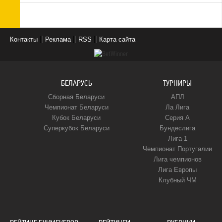
Контакты
Реклама
RSS
Карта сайта
БЕЛАРУСЬ
ТУРНИРЫ
Сборная Беларуси
АПЛ
Чемпионат Беларуси
Ла Лига
Кубок Беларуси
Серия А
Суперкубок Беларуси
Бундеслига
Лига 1
Чемпионат Португалии
Лига чемпионов
Лига Европы
Клубный ЧМ