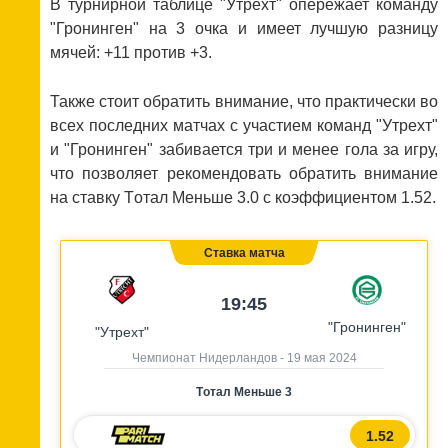
В турнирной таблице "Утрехт" опережает команду
"Гронинген" на 3 очка и имеет лучшую разницу
мячей: +11 против +3.
Также стоит обратить внимание, что практически во
всех последних матчах с участием команд "Утрехт"
и "Гронинген" забивается три и менее гола за игру,
что позволяет рекомендовать обратить внимание
на ставку Tотал Меньше 3.0 с коэффициентом 1.52.
Ставка матча
19:45
"Гронинген"
"Утрехт"
Чемпионат Нидерландов - 19 мая 2024
Tотал Меньше 3
1.52