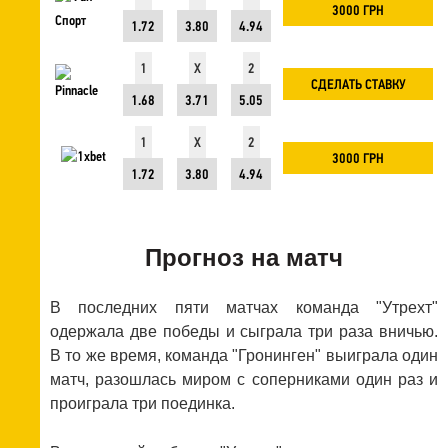
3000 ГРН
1.72
3.80
4.94
1
X
2
СДЕЛАТЬ СТАВКУ
1.68
3.71
5.05
1
X
2
3000 ГРН
1.72
3.80
4.94
Прогноз на матч
В последних пяти матчах команда "Утрехт"
одержала две победы и сыграла три раза вничью.
В то же время, команда "Гронинген" выиграла один
матч, разошлась миром с соперниками один раз и
проиграла три поединка.