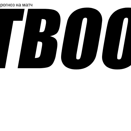
прогноз на матч