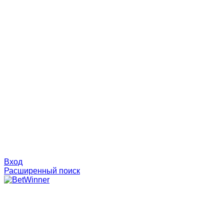
Вход
Расширенный поиск