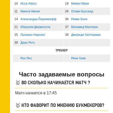
10
Исса Абасс
19
Мимун Махи
11
Квинси Мениг
26
Отман Буссаид
14
Александер Йеремеефф
30
Ремко Балк
21
Ибрахим Дервисоглу
37
Мохамед Маллахи
25
Лусиано Нарсинг
39
Джереди Хилтерман
39
Даан Ротс
ТРЕНЕР
Рон Янс
Рене Хаке
Часто задаваемые вопросы
🥇 ВО СКОЛЬКО НАЧИНАЕТСЯ МАТЧ ?
Матч начнется в 17:45
🥇 КТО ФАВОРИТ ПО МНЕНИЮ БУКМЕКЕРОВ?