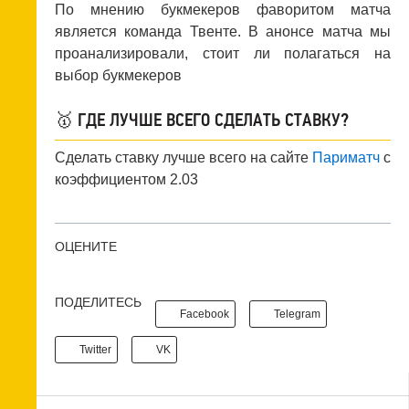
По мнению букмекеров фаворитом матча
является команда Твенте. В анонсе матча мы
проанализировали, стоит ли полагаться на
выбор букмекеров
🥇 ГДЕ ЛУЧШЕ ВСЕГО СДЕЛАТЬ СТАВКУ?
Сделать ставку лучше всего на сайте
Париматч
с
коэффициентом 2.03
ОЦЕНИТЕ
ПОДЕЛИТЕСЬ
Facebook
Telegram
Twitter
VK