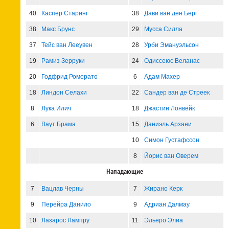
40
Каспер Старинг
38
Дави ван ден Берг
38
Макс Брунс
29
Мусса Силла
37
Тейс ван Лееувен
28
Урби Эмануэльсон
19
Рамиз Зерруки
24
Одиссеюс Веланас
20
Годфрид Ромерато
6
Адам Махер
18
Линдон Селахи
22
Сандер ван де Стреек
8
Лука Илич
18
Джастин Лонвейк
6
Ваут Брама
15
Даниэль Арзани
10
Симон Густафссон
8
Йорис ван Оверем
Нападающие
7
Вацлав Черны
7
Жирано Керк
9
Перейра Данило
9
Адриан Далмау
10
Лазарос Лампру
11
Эльеро Элиа