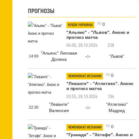
ПРОГНОЗЫ
0
КУБОК УКРАИНЫ
"Альянс" - "Львов". Анонс и
прогноз матча
04:00, 28.10.2024
238
"Альянс" Липовая
-:-
"Львов"
14:00
Долина
0
ЧЕМПИОНАТ ИСПАНИИ
"Леванте" - "Атлетико". Анонс
и прогноз матча
03:55, 28.10.2024
104
"Леванте"
"Атлетико"
-:-
22:30
Валенсия
Мадрид
0
ЧЕМПИОНАТ ИСПАНИИ
"Гранада" - "Хетафе". Анонс и