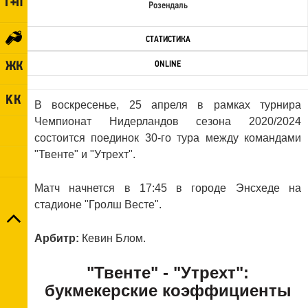
Розендаль
СТАТИСТИКА
ONLINE
В воскресенье, 25 апреля в рамках турнира
Чемпионат Нидерландов сезона 2020/2024
состоится поединок 30-го тура между командами
"Твенте" и "Утрехт".
Матч начнется в 17:45 в городе Энсхеде на
стадионе "Гролш Весте".
Арбитр:
Кевин Блом.
"Твенте" - "Утрехт":
букмекерские коэффициенты