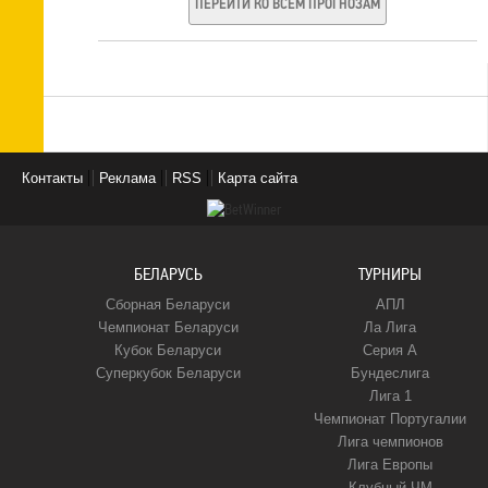
ПЕРЕЙТИ КО ВСЕМ ПРОГНОЗАМ
Контакты
Реклама
RSS
Карта сайта
БЕЛАРУСЬ
ТУРНИРЫ
Сборная Беларуси
АПЛ
Чемпионат Беларуси
Ла Лига
Кубок Беларуси
Серия А
Суперкубок Беларуси
Бундеслига
Лига 1
Чемпионат Португалии
Лига чемпионов
Лига Европы
Клубный ЧМ