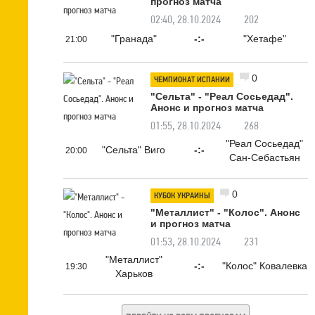
прогноз матча
02:40, 28.10.2024
202
"Гранада"
-:-
"Хетафе"
21:00
0
ЧЕМПИОНАТ ИСПАНИИ
"Сельта" - "Реал Сосьедад".
Анонс и прогноз матча
01:55, 28.10.2024
268
"Реал Сосьедад"
"Сельта" Виго
-:-
20:00
Сан-Себастьян
0
КУБОК УКРАИНЫ
"Металлист" - "Колос". Анонс
и прогноз матча
01:53, 28.10.2024
231
"Металлист"
-:-
"Колос" Ковалевка
19:30
Харьков