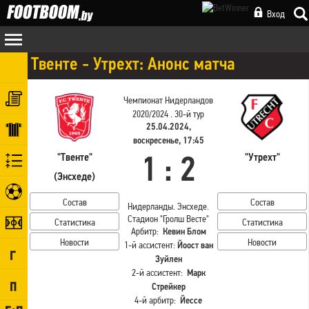
Вход
Твенте - Утрехт: Анонс матча
Чемпионат Нидерландов
2020/2024 . 30-й тур
25.04.2024
,
воскресенье
,
17:45
"Твенте"
"Утрехт"
1 : 2
(Энсхеде)
Состав
Состав
Нидерланды
.
Энсхеде
.
Стадион "Гролш Весте"
Статистика
Статистика
Арбитр:
Кевин Блом
Новости
Новости
1-й ассистент:
Йоост ван
Зуйлен
2-й ассистент:
Марк
Стрейкер
4-й арбитр:
Йессе