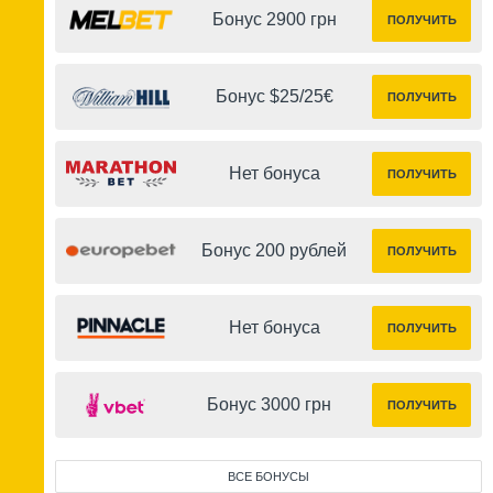
Бонус 2900 грн
ПОЛУЧИТЬ
Бонус $25/25€
ПОЛУЧИТЬ
Нет бонуса
ПОЛУЧИТЬ
Бонус 200 рублей
ПОЛУЧИТЬ
Нет бонуса
ПОЛУЧИТЬ
Бонус 3000 грн
ПОЛУЧИТЬ
ВСЕ БОНУСЫ