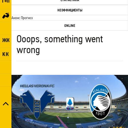
СТАТИСТИКА
КОЭФФИЦИЕНТЫ
Анонс Прогноз
ONLINE
Ooops, something went
wrong