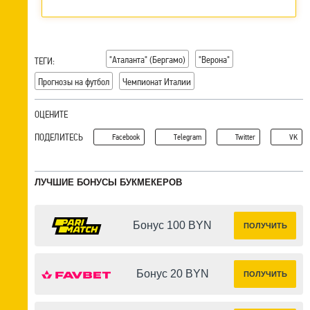
"Аталанта" (Бергамо)
"Верона"
ТЕГИ:
Прогнозы на футбол
Чемпионат Италии
ОЦЕНИТЕ
ПОДЕЛИТЕСЬ
Facebook
Telegram
Twitter
VK
ЛУЧШИЕ БОНУСЫ БУКМЕКЕРОВ
Бонус 100 BYN
ПОЛУЧИТЬ
Бонус 20 BYN
ПОЛУЧИТЬ