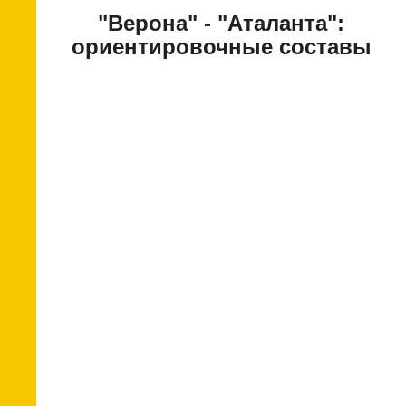
"Верона" - "Аталанта":
ориентировочные составы