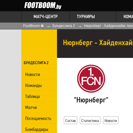
МАТЧ-ЦЕНТР
ТУРНИРЫ
КОМ
FootBoom ⚽
Бундеслига 2
Нюрнберг - Хайденхайм: про
Нюрнберг - Хайденхай
БУНДЕСЛИГА 2
Новости
Команды
Таблица
"Нюрнберг"
Матчи
Посещаемость
Состав
Статистика
Новости
Бомбардиры