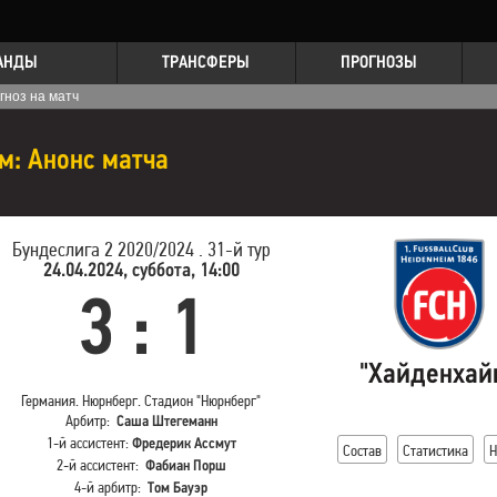
АНДЫ
ТРАНСФЕРЫ
ПРОГНОЗЫ
гноз на матч
м: Анонс матча
Бундеслига 2 2020/2024 . 31-й тур
24.04.2024
,
суббота
,
14:00
3 : 1
"Хайденхай
Германия
.
Нюрнберг
.
Стадион "Нюрнберг"
Арбитр:
Саша Штегеманн
1-й ассистент:
Фредерик Ассмут
Состав
Статистика
Н
2-й ассистент:
Фабиан Порш
4-й арбитр:
Том Бауэр