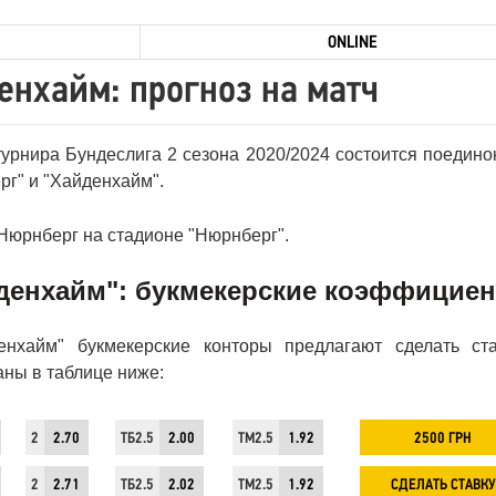
ONLINE
енхайм: прогноз на матч
турнира Бундеслига 2 сезона 2020/2024 состоится поединок
г" и "Хайденхайм".
 Нюрнберг на стадионе "Нюрнберг".
йденхайм": букмекерские коэффицие
енхайм" букмекерские конторы предлагают сделать ст
ны в таблице ниже:
2
2.70
ТБ2.5
2.00
ТМ2.5
1.92
2500 ГРН
2
2.71
ТБ2.5
2.02
ТМ2.5
1.92
СДЕЛАТЬ СТАВКУ