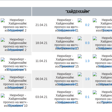
"ХАЙДЕНХАЙМ"
21.04.21
0:2
"Нюрнберг"
"Хайденхайм"
"Бохум
18.04.21
0:3
"Ян Регенсбург"
"Хайденх
"Нюрнберг"
11.04.21
1:3
"Ганновер"
"Хайденх
"Падерборн"
06.04.21
1:0
"Хайденхайм"
"Хольшта
"Нюрнберг"
03.04.21
0:1
"Хайденхайм"
"Гройте
"Оснабрюк"