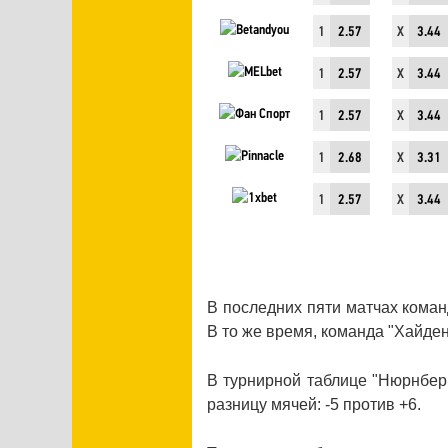
1
2.57
X
3.44
1
2.57
X
3.44
1
2.57
X
3.44
1
2.68
X
3.31
1
2.57
X
3.44
В последних пяти матчах коман
В то же время, команда "Хайде
В турнирной таблице "Нюрнберг
разницу мячей: -5 против +6.