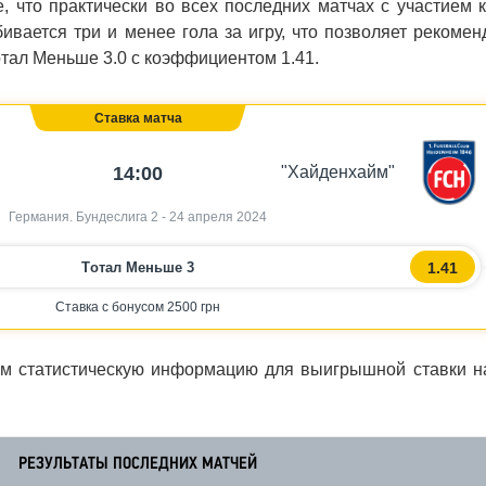
, что практически во всех последних матчах с участием 
ивается три и менее гола за игру, что позволяет рекомен
отал Меньше 3.0 с коэффициентом 1.41.
Ставка матча
"Хайденхайм"
14:00
Германия. Бундеслига 2 - 24 апреля 2024
Tотал Меньше 3
1.41
Ставка с бонусом 2500 грн
ем статистическую информацию для выигрышной ставки н
РЕЗУЛЬТАТЫ ПОСЛЕДНИХ МАТЧЕЙ