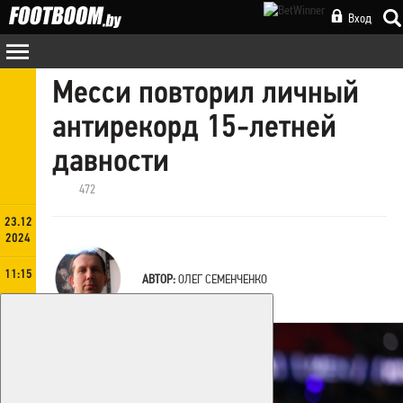
Вход
Месси повторил личный
антирекорд 15-летней
давности
472
23.12
2024
11:15
АВТОР:
ОЛЕГ СЕМЕНЧЕНКО