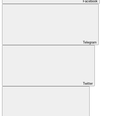
Facebook
Telegram
Twitter