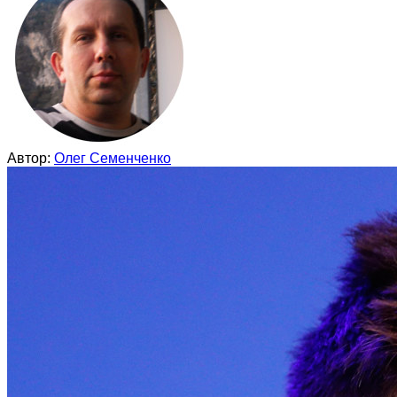
Автор:
Олег Семенченко