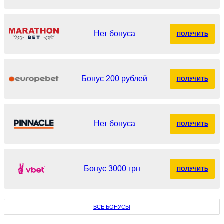
Нет бонуса
ПОЛУЧИТЬ
Бонус 200 рублей
ПОЛУЧИТЬ
Нет бонуса
ПОЛУЧИТЬ
Бонус 3000 грн
ПОЛУЧИТЬ
ВСЕ БОНУСЫ