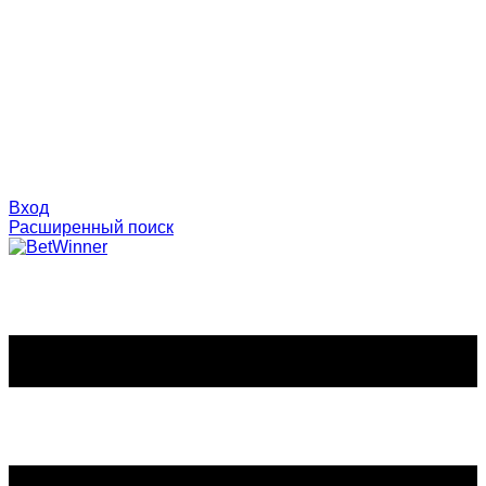
Вход
Расширенный поиск