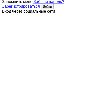
Запомнить меня
Забыли пароль?
Зарегистрироваться
Вход через социальные сети