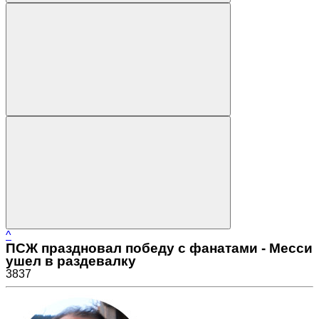
^
ПСЖ праздновал победу с фанатами - Месси
ушел в раздевалку
3837