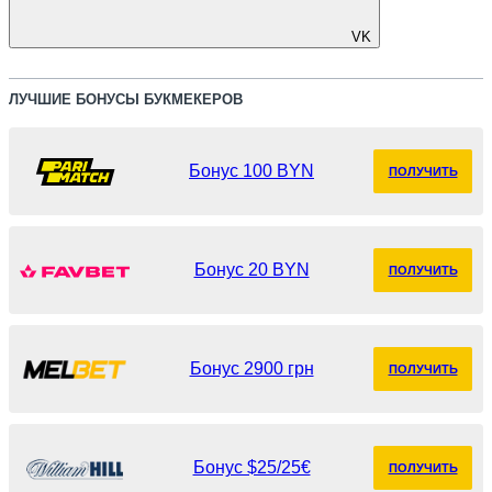
VK
ЛУЧШИЕ БОНУСЫ БУКМЕКЕРОВ
Бонус 100 BYN
ПОЛУЧИТЬ
Бонус 20 BYN
ПОЛУЧИТЬ
Бонус 2900 грн
ПОЛУЧИТЬ
Бонус $25/25€
ПОЛУЧИТЬ