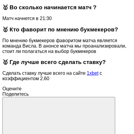
🥇 Во сколько начинается матч ?
Матч начнется в 21:30
🥇 Кто фаворит по мнению букмекеров?
По мнению букмекеров фаворитом матча является
команда Висла. В анонсе матча мы проанализировали,
стоит ли полагаться на выбор букмекеров
🥇 Где лучше всего сделать ставку?
Сделать ставку лучше всего на сайте
1xbet
с
коэффициентом 2.60
Оцените
Поделитесь