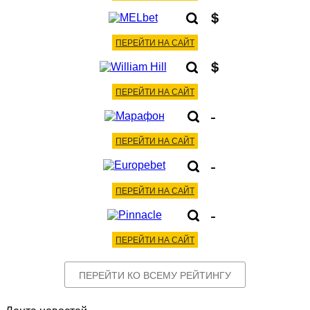
ПЕРЕЙТИ НА САЙТ
ПЕРЕЙТИ НА САЙТ
-
ПЕРЕЙТИ НА САЙТ
-
ПЕРЕЙТИ НА САЙТ
-
ПЕРЕЙТИ НА САЙТ
ПЕРЕЙТИ КО ВСЕМУ РЕЙТИНГУ