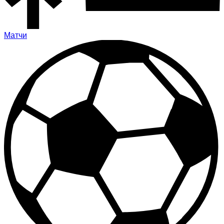
Матчи