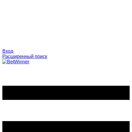
Вход
Расширенный поиск