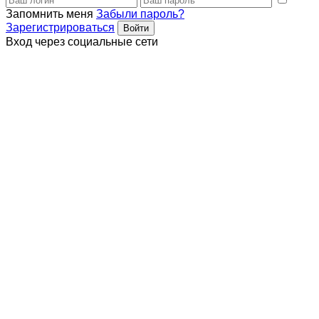
Запомнить меня
Забыли пароль?
Зарегистрироваться
Вход через социальные сети