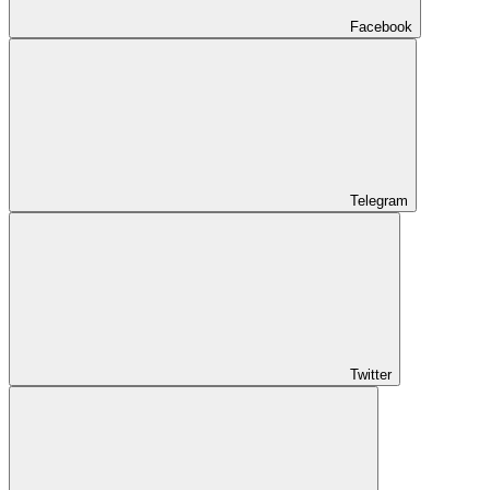
Facebook
Telegram
Twitter