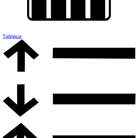
Таблица