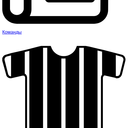
Команды