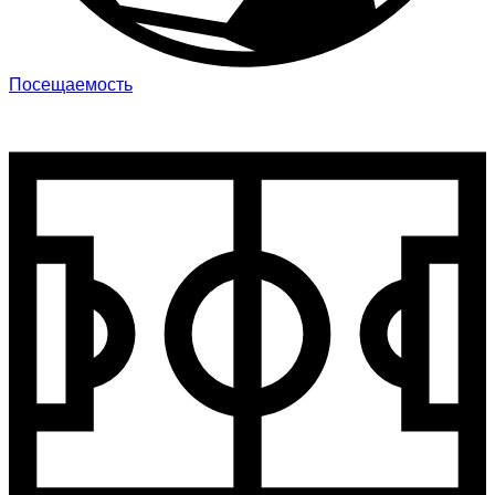
Посещаемость