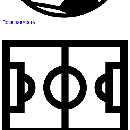
Посещаемость