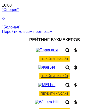
16:00
"Специя"
-:-
"Болонья"
Перейти ко всем прогнозам
РЕЙТИНГ БУКМЕКЕРОВ
ПЕРЕЙТИ НА САЙТ
ПЕРЕЙТИ НА САЙТ
ПЕРЕЙТИ НА САЙТ