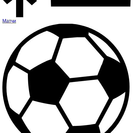
Матчи