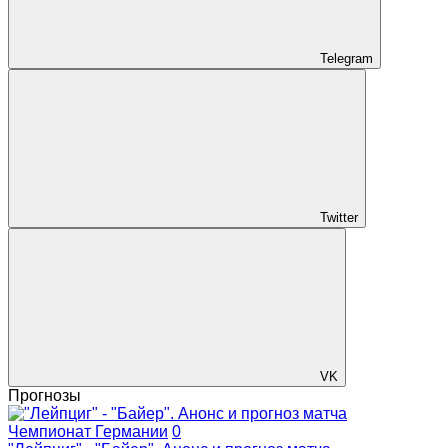
Telegram
Twitter
VK
Прогнозы
Чемпионат Германии
0