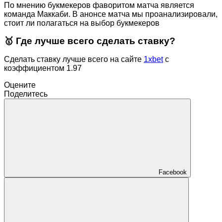
По мнению букмекеров фаворитом матча является
команда Маккаби. В анонсе матча мы проанализировали,
стоит ли полагаться на выбор букмекеров
🥇 Где лучше всего сделать ставку?
Сделать ставку лучше всего на сайте
1xbet
с
коэффициентом 1.97
Оцените
Поделитесь
Facebook