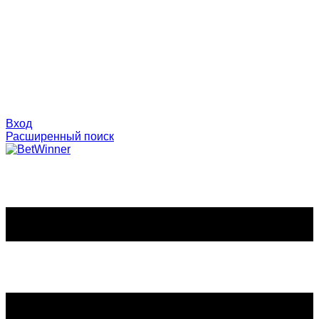
Вход
Расширенный поиск