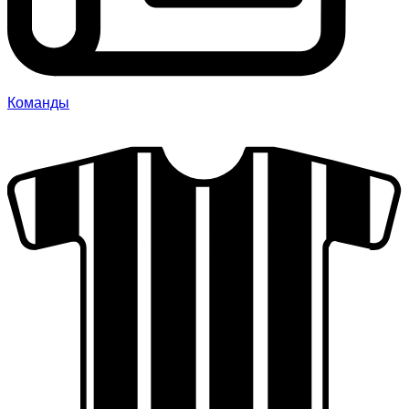
Команды