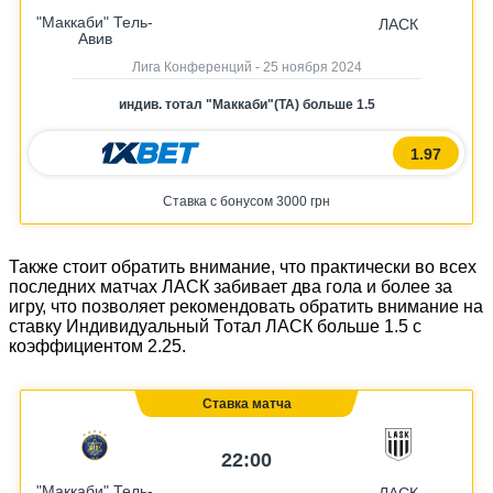
"Маккаби" Тель-
ЛАСК
Авив
Лига Конференций - 25 ноября 2024
индив. тотал "Маккаби"(ТА) больше 1.5
1.97
Ставка с бонусом 3000 грн
Также стоит обратить внимание, что практически во всех
последних матчах ЛАСК забивает два гола и более за
игру, что позволяет рекомендовать обратить внимание на
ставку Индивидуальный Тотал ЛАСК больше 1.5 с
коэффициентом 2.25.
Ставка матча
22:00
"Маккаби" Тель-