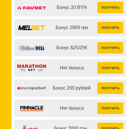
Бонус 20 BYN
ПОЛУЧИТЬ
Бонус 2900 грн
ПОЛУЧИТЬ
Бонус $25/25€
ПОЛУЧИТЬ
Нет бонуса
ПОЛУЧИТЬ
Бонус 200 рублей
ПОЛУЧИТЬ
Нет бонуса
ПОЛУЧИТЬ
Бонус 3000 грн
ПОЛУЧИТЬ