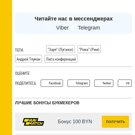
Читайте нас в мессенджерах
Viber
Telegram
"Заря" (Луганск)
"Рома" (Рим)
ТЕГИ:
Андрей Тлумак
Лига конференций
ОЦЕНИТЕ
ПОДЕЛИТЕСЬ
Facebook
Telegram
Twitter
VK
ЛУЧШИЕ БОНУСЫ БУКМЕКЕРОВ
Бонус 100 BYN
ПОЛУЧИТЬ