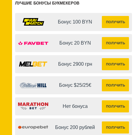
ЛУЧШИЕ БОНУСЫ БУКМЕКЕРОВ
Бонус 100 BYN
ПОЛУЧИТЬ
Бонус 20 BYN
ПОЛУЧИТЬ
Бонус 2900 грн
ПОЛУЧИТЬ
Бонус $25/25€
ПОЛУЧИТЬ
Нет бонуса
ПОЛУЧИТЬ
Бонус 200 рублей
ПОЛУЧИТЬ