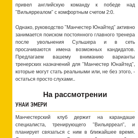
привел английскую команду к победе над
"Вильярреалом" с комфортным счетом 2:0.
Однако, руководство "Манчестер Юнайтед" активно
занимается поиском постоянного главного тренера
после увольнения Сульшера и в сеть
просачиваются имена возможных кандидатов.
Предлагаем вашему вниманию варианты
тренерских назначений для "Манчестер Юнайтед",
которые могут стать реальными или, не без этого, -
остаться просто слухами..
На рассмотрении
УНАИ ЭМЕРИ
Манчестерский клуб держит на карандаше
специалиста, тренирующего "Вильярреал", и
планирует связаться с ним в ближайшее время.