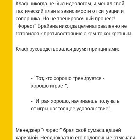
Клаф никогда не был идеологом, и менял свой
тактический план в зависимости от ситуации и
соперника. Но не тренировочный процесс!
"Форест" Брайана никогда целенаправленно не
готовился к противостоянию с кем-то конкретным.
Клаф руководствовался двумя принципами:
- "Тот, кто хорошо тренируется -
хорошо играет";
- "Играя хорошо, начинаешь получать
от игры настоящее удовольствие";
Менеджер "Форест" брал своё сумасшедшей
харизмой. Неоднократно его подопечные отмечали,