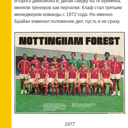
Второго дивизиона и, делая скидку на те времена,
меняли тренеров как перчатки: Клаф стал третьим
менеджером команды с 1972 года. Но именно
Брайан изменил положение дел, пусть и не сразу.
1977