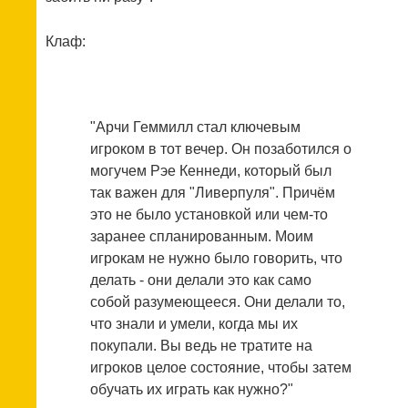
Клаф:
"Арчи Геммилл стал ключевым
игроком в тот вечер. Он позаботился о
могучем Рэе Кеннеди, который был
так важен для "Ливерпуля". Причём
это не было установкой или чем-то
заранее спланированным. Моим
игрокам не нужно было говорить, что
делать - они делали это как само
собой разумеющееся. Они делали то,
что знали и умели, когда мы их
покупали. Вы ведь не тратите на
игроков целое состояние, чтобы затем
обучать их играть как нужно?"