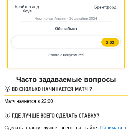
Брайтон энд
Брентфорд
Хоув
Чемпионат Англии - 26 декабря 2024
Обе забьют
2.02
Ставка с бонусом 25$
Часто задаваемые вопросы
🥇 ВО СКОЛЬКО НАЧИНАЕТСЯ МАТЧ ?
Матч начнется в 22:00
🥇 ГДЕ ЛУЧШЕ ВСЕГО СДЕЛАТЬ СТАВКУ?
Сделать ставку лучше всего на сайте
Париматч
с